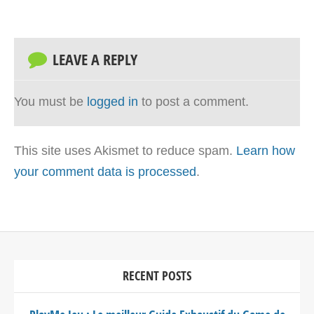
LEAVE A REPLY
You must be
logged in
to post a comment.
This site uses Akismet to reduce spam.
Learn how
your comment data is processed
.
RECENT POSTS