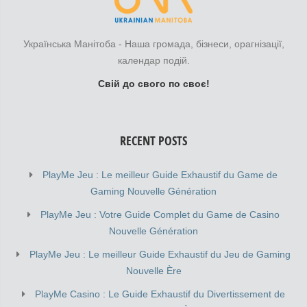
Українська Манітоба - Наша громада, бізнеси, орагнізації,
календар подій.
Свій до свого по своє!
RECENT POSTS
PlayMe Jeu : Le meilleur Guide Exhaustif du Game de
Gaming Nouvelle Génération
PlayMe Jeu : Votre Guide Complet du Game de Casino
Nouvelle Génération
PlayMe Jeu : Le meilleur Guide Exhaustif du Jeu de Gaming
Nouvelle Ère
PlayMe Casino : Le Guide Exhaustif du Divertissement de