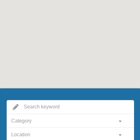
Category
Location