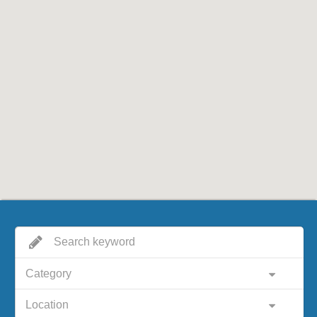
Category
Location