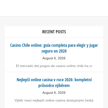
RECENT POSTS
Casino Chile online: guía completa para elegir y jugar
seguro en 2026
August 6, 2026
El mercado del juegos de casino online chile ha cr
Nejlepší online casina v roce 2026: kompletní
průvodce výběrem
August 6, 2026
Výběr mezi nejlepší online casina dostupnými český