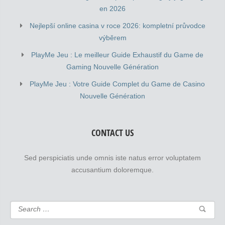
en 2026
Nejlepší online casina v roce 2026: kompletní průvodce
výběrem
PlayMe Jeu : Le meilleur Guide Exhaustif du Game de
Gaming Nouvelle Génération
PlayMe Jeu : Votre Guide Complet du Game de Casino
Nouvelle Génération
CONTACT US
Sed perspiciatis unde omnis iste natus error voluptatem
accusantium doloremque.