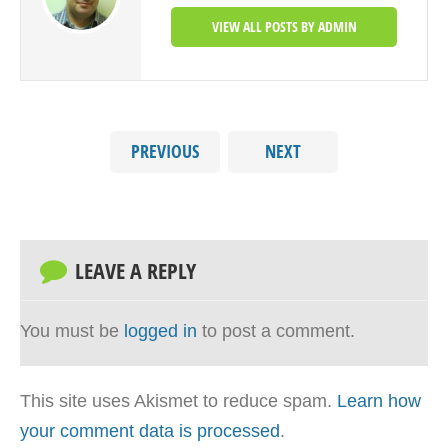
VIEW ALL POSTS BY ADMIN
PREVIOUS
NEXT
LEAVE A REPLY
You must be
logged in
to post a comment.
This site uses Akismet to reduce spam.
Learn how
your comment data is processed
.