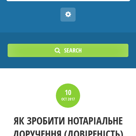
SEARCH
10
OCT
2017
ЯК ЗРОБИТИ НОТАРІАЛЬНЕ
ДОРУЧЕННЯ (ДОВІРЕНІСТЬ)