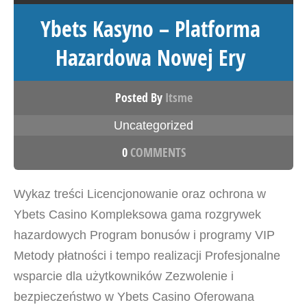
Ybets Kasyno – Platforma
Hazardowa Nowej Ery
Posted By
Itsme
Uncategorized
0
COMMENTS
Wykaz treści Licencjonowanie oraz ochrona w
Ybets Casino Kompleksowa gama rozgrywek
hazardowych Program bonusów i programy VIP
Metody płatności i tempo realizacji Profesjonalne
wsparcie dla użytkowników Zezwolenie i
bezpieczeństwo w Ybets Casino Oferowana