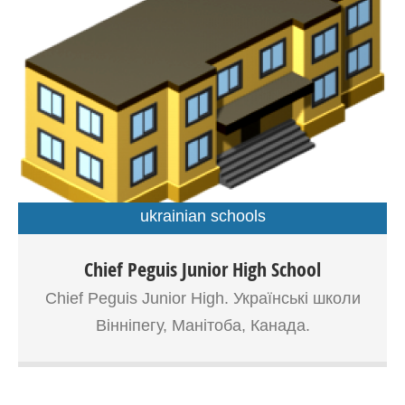
ukrainian schools
Chief Peguis Junior High English Ukrainian Bilingual
Chief Peguis Junior High School
Program School, River East Transcona School Division,
Chief Peguis Junior High. Українські школи
Winnipeg, Manitoba, Canada. Українські школи Вінніпегу,
Вінніпегу, Манітоба, Канада.
Манітоба, Канада.