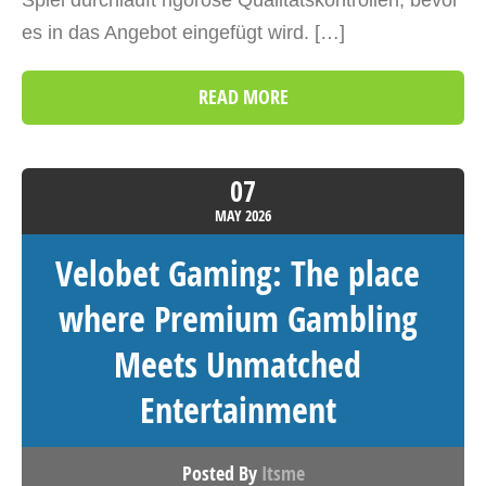
Spiel durchläuft rigorose Qualitätskontrollen, bevor
es in das Angebot eingefügt wird. […]
READ MORE
07
MAY
2026
Velobet Gaming: The place
where Premium Gambling
Meets Unmatched
Entertainment
Posted By
Itsme