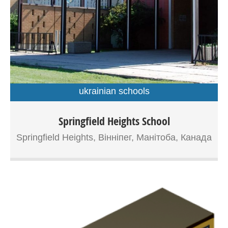
ukrainian schools
Springfield Heights English Ukrainian Bilingual Program
Springfield Heights School
School, River East Transcona School Division, Winnipeg.
Springfield Heights, Вінніпег, Манітоба, Канада
У 2016 році в школі навчалось 462 учні, 69 з яких
відвідували українську програму.