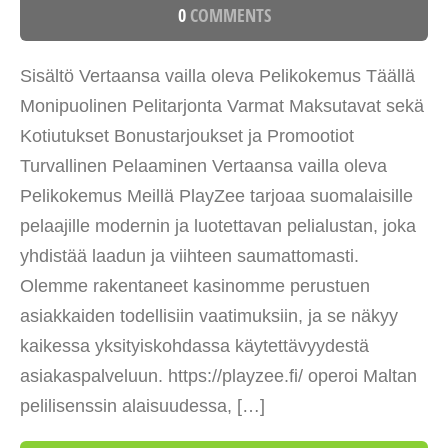
0
COMMENTS
Sisältö Vertaansa vailla oleva Pelikokemus Täällä
Monipuolinen Pelitarjonta Varmat Maksutavat sekä
Kotiutukset Bonustarjoukset ja Promootiot
Turvallinen Pelaaminen Vertaansa vailla oleva
Pelikokemus Meillä PlayZee tarjoaa suomalaisille
pelaajille modernin ja luotettavan pelialustan, joka
yhdistää laadun ja viihteen saumattomasti.
Olemme rakentaneet kasinomme perustuen
asiakkaiden todellisiin vaatimuksiin, ja se näkyy
kaikessa yksityiskohdassa käytettävyydestä
asiakaspalveluun. https://playzee.fi/ operoi Maltan
pelilisenssin alaisuudessa, […]