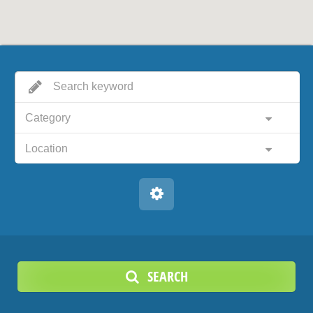
Category
Location
SEARCH