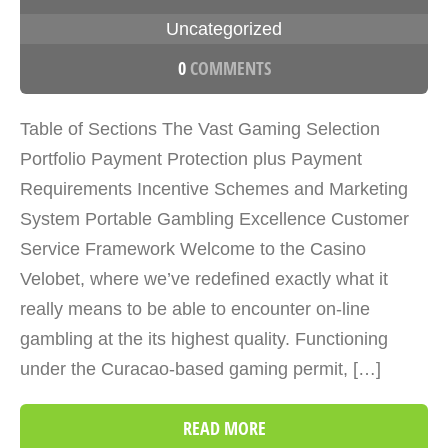
Uncategorized
0
COMMENTS
Table of Sections The Vast Gaming Selection
Portfolio Payment Protection plus Payment
Requirements Incentive Schemes and Marketing
System Portable Gambling Excellence Customer
Service Framework Welcome to the Casino
Velobet, where we’ve redefined exactly what it
really means to be able to encounter on-line
gambling at the its highest quality. Functioning
under the Curacao-based gaming permit, […]
READ MORE