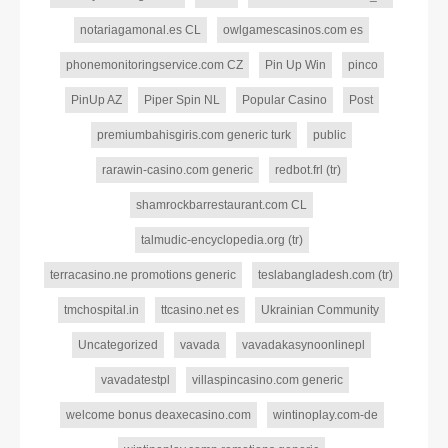
notariagamonal.es CL
owlgamescasinos.com es
phonemonitoringservice.com CZ
Pin Up Win
pinco
PinUp AZ
Piper Spin NL
Popular Casino
Post
premiumbahisgiris.com generic turk
public
rarawin-casino.com generic
redbot.frl (tr)
shamrockbarrestaurant.com CL
talmudic-encyclopedia.org (tr)
terracasino.ne promotions generic
teslabangladesh.com (tr)
tmchospital.in
ttcasino.net es
Ukrainian Community
Uncategorized
vavada
vavadakasynoonlinepl
vavadatestpl
villaspincasino.com generic
welcome bonus deaxecasino.com
wintinoplay.com-de