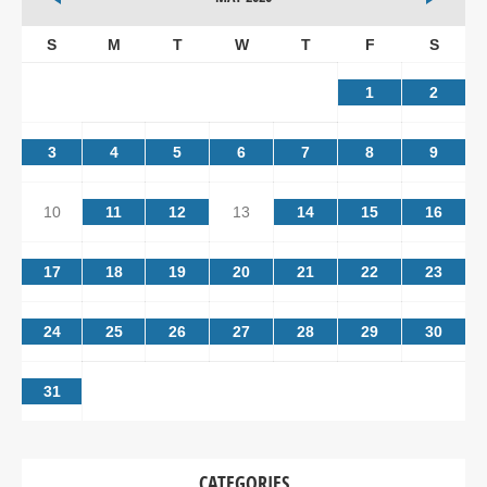
S
M
T
W
T
F
S
1
2
3
4
5
6
7
8
9
10
11
12
13
14
15
16
17
18
19
20
21
22
23
24
25
26
27
28
29
30
31
CATEGORIES