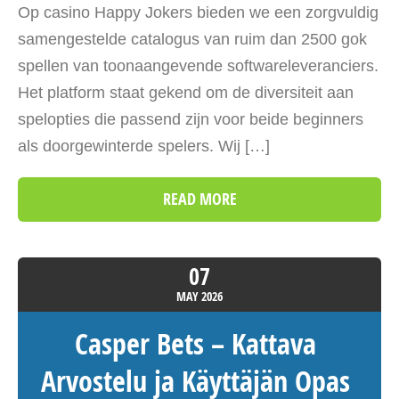
Op casino Happy Jokers bieden we een zorgvuldig
samengestelde catalogus van ruim dan 2500 gok
spellen van toonaangevende softwareleveranciers.
Het platform staat gekend om de diversiteit aan
spelopties die passend zijn voor beide beginners
als doorgewinterde spelers. Wij […]
READ MORE
07
MAY
2026
Casper Bets – Kattava
Arvostelu ja Käyttäjän Opas