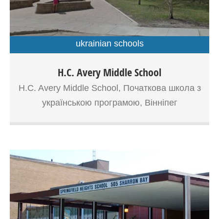
ukrainian schools
H.C. Avery Middle School, Winnipeg, Seven Oaks School
H.C. Avery Middle School
Division.
H.C. Avery Middle School, Початкова школа з
українською програмою, Вінніпег