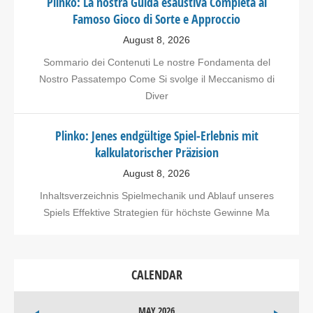
Plinko: La nostra Guida esaustiva Completa al
Famoso Gioco di Sorte e Approccio
August 8, 2026
Sommario dei Contenuti Le nostre Fondamenta del
Nostro Passatempo Come Si svolge il Meccanismo di
Diver
Plinko: Jenes endgültige Spiel-Erlebnis mit
kalkulatorischer Präzision
August 8, 2026
Inhaltsverzeichnis Spielmechanik und Ablauf unseres
Spiels Effektive Strategien für höchste Gewinne Ma
CALENDAR
MAY 2026