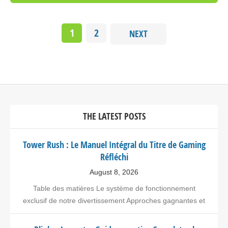
1
2
NEXT
THE LATEST POSTS
Tower Rush : Le Manuel Intégral du Titre de Gaming
Réfléchi
August 8, 2026
Table des matières Le système de fonctionnement
exclusif de notre divertissement Approches gagnantes et