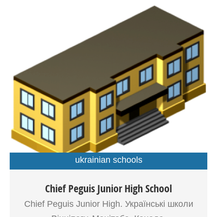
ukrainian schools
Chief Peguis Junior High English Ukrainian Bilingual
Chief Peguis Junior High School
Program School, River East Transcona School Division,
Chief Peguis Junior High. Українські школи
Winnipeg, Manitoba, Canada. Українські школи Вінніпегу,