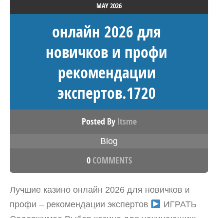
MAY
2026
онлайн 2026 для
новичков и профи
рекомендации
экспертов.1720
Posted By
Itsme
Blog
0
COMMENTS
Лучшие казино онлайн 2026 для новичков и
профи – рекомендации экспертов
ИГРАТЬ