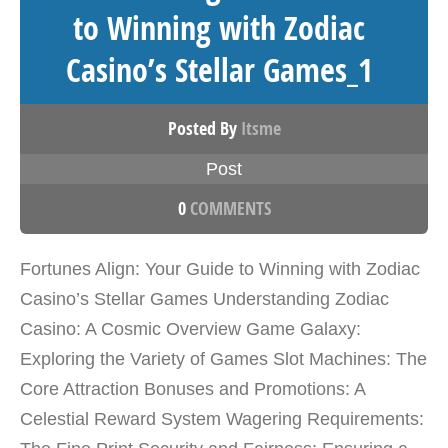
to Winning with Zodiac
Casino’s Stellar Games_1
Posted By
Itsme
Post
0
COMMENTS
Fortunes Align: Your Guide to Winning with Zodiac
Casino’s Stellar Games Understanding Zodiac
Casino: A Cosmic Overview Game Galaxy:
Exploring the Variety of Games Slot Machines: The
Core Attraction Bonuses and Promotions: A
Celestial Reward System Wagering Requirements: