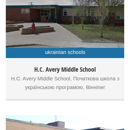
ukrainian schools
H.C. Avery Middle School, Winnipeg, Seven Oaks School
H.C. Avery Middle School
Division.
H.C. Avery Middle School, Початкова школа з
українською програмою, Вінніпег