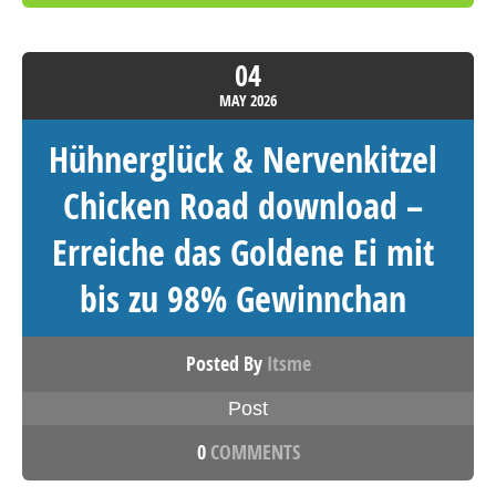
04
MAY
2026
Hühnerglück & Nervenkitzel
Chicken Road download –
Erreiche das Goldene Ei mit
bis zu 98% Gewinnchan
Posted By
Itsme
Post
0
COMMENTS