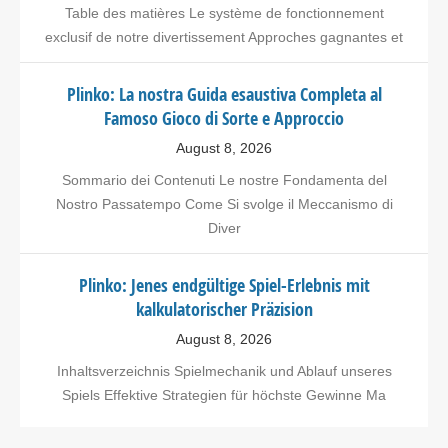
Table des matières Le système de fonctionnement
exclusif de notre divertissement Approches gagnantes et
Plinko: La nostra Guida esaustiva Completa al
Famoso Gioco di Sorte e Approccio
August 8, 2026
Sommario dei Contenuti Le nostre Fondamenta del
Nostro Passatempo Come Si svolge il Meccanismo di
Diver
Plinko: Jenes endgültige Spiel-Erlebnis mit
kalkulatorischer Präzision
August 8, 2026
Inhaltsverzeichnis Spielmechanik und Ablauf unseres
Spiels Effektive Strategien für höchste Gewinne Ma