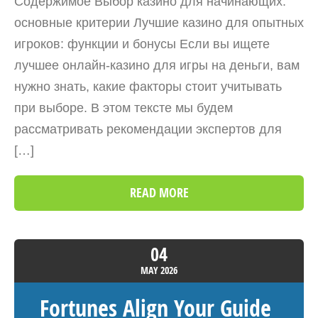
Содержимое Выбор казино для начинающих:
основные критерии Лучшие казино для опытных
игроков: функции и бонусы Если вы ищете
лучшее онлайн-казино для игры на деньги, вам
нужно знать, какие факторы стоит учитывать
при выборе. В этом тексте мы будем
рассматривать рекомендации экспертов для
[…]
READ MORE
04
MAY
2026
Fortunes Align Your Guide