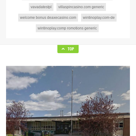
vavadatestpl
villaspincasino.com generic
welcome bonus deaxecasino.com
wintinoplay.com-de
wintinoplay.comp romotions generic
TOP