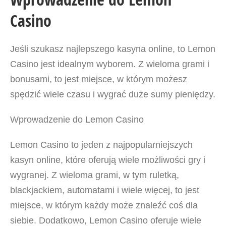
Casino
Jeśli szukasz najlepszego kasyna online, to Lemon
Casino jest idealnym wyborem. Z wieloma grami i
bonusami, to jest miejsce, w którym możesz
spędzić wiele czasu i wygrać duże sumy pieniędzy.
Wprowadzenie do Lemon Casino
Lemon Casino to jeden z najpopularniejszych
kasyn online, które oferują wiele możliwości gry i
wygranej. Z wieloma grami, w tym ruletką,
blackjackiem, automatami i wiele więcej, to jest
miejsce, w którym każdy może znaleźć coś dla
siebie. Dodatkowo, Lemon Casino oferuje wiele