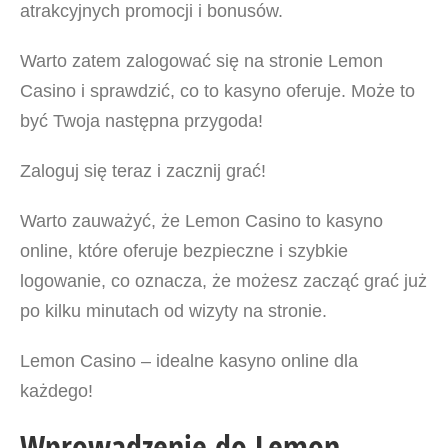
atrakcyjnych promocji i bonusów.
Warto zatem zalogować się na stronie Lemon
Casino i sprawdzić, co to kasyno oferuje. Może to
być Twoja następna przygoda!
Zaloguj się teraz i zacznij grać!
Warto zauważyć, że Lemon Casino to kasyno
online, które oferuje bezpieczne i szybkie
logowanie, co oznacza, że możesz zacząć grać już
po kilku minutach od wizyty na stronie.
Lemon Casino – idealne kasyno online dla
każdego!
Wprowadzenie do Lemon