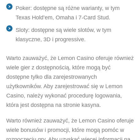
Poker: dostępne są różne warianty, w tym
Texas Hold’em, Omaha i 7-Card Stud.
Sloty: dostępne są wiele slotów, w tym
klasyczne, 3D i progressive.
Warto zauważyć, że Lemon Casino oferuje również
wiele gier z dostępnością, które mogą być
dostępne tylko dla zarejestrowanych
użytkowników. Aby zarejestrować się w Lemon
Casino, należy wykonać procedurę logowania,
która jest dostępna na stronie kasyna.
Warto również zauważyć, że Lemon Casino oferuje
wiele bonusów i promocji, które mogą pomóc w
rozpoczęciu gry. Aby uzyskać więcej informacji na