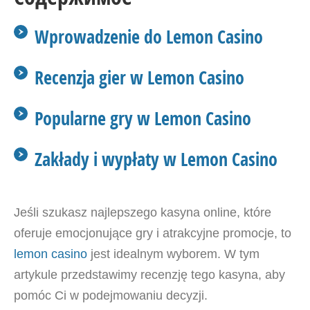
Wprowadzenie do Lemon Casino
Recenzja gier w Lemon Casino
Popularne gry w Lemon Casino
Zakłady i wypłaty w Lemon Casino
Jeśli szukasz najlepszego kasyna online, które
oferuje emocjonujące gry i atrakcyjne promocje, to
lemon casino
jest idealnym wyborem. W tym
artykule przedstawimy recenzję tego kasyna, aby
pomóc Ci w podejmowaniu decyzji.