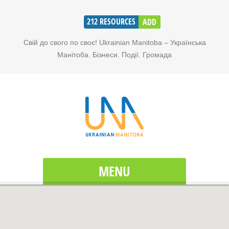
212
RESOURCES
ADD
Свій до свого по своє! Ukrainian Manitoba – Українська
Манітоба. Бізнеси. Події. Громада
MENU