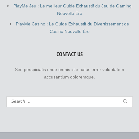
PlayMe Jeu : Le meilleur Guide Exhaustif du Jeu de Gaming
Nouvelle Ère
PlayMe Casino : Le Guide Exhaustif du Divertissement de
Casino Nouvelle Ère
CONTACT US
Sed perspiciatis unde omnis iste natus error voluptatem
accusantium doloremque.