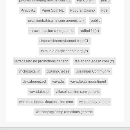
phonemonitoringservice.com CZ
Pin Up Win
pinco
PinUp AZ
Piper Spin NL
Popular Casino
Post
premiumbahisgiris.com generic turk
public
rarawin-casino.com generic
redbot.frl (tr)
shamrockbarrestaurant.com CL
talmudic-encyclopedia.org (tr)
terracasino.ne promotions generic
teslabangladesh.com (tr)
tmchospital.in
ttcasino.net es
Ukrainian Community
Uncategorized
vavada
vavadakasynoonlinepl
vavadatestpl
villaspincasino.com generic
welcome bonus deaxecasino.com
wintinoplay.com-de
wintinoplay.comp romotions generic