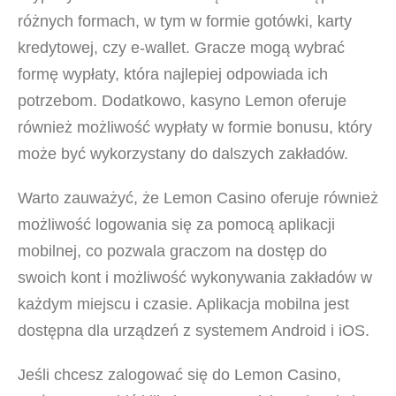
różnych formach, w tym w formie gotówki, karty
kredytowej, czy e-wallet. Gracze mogą wybrać
formę wypłaty, która najlepiej odpowiada ich
potrzebom. Dodatkowo, kasyno Lemon oferuje
również możliwość wypłaty w formie bonusu, który
może być wykorzystany do dalszych zakładów.
Warto zauważyć, że Lemon Casino oferuje również
możliwość logowania się za pomocą aplikacji
mobilnej, co pozwala graczom na dostęp do
swoich kont i możliwość wykonywania zakładów w
każdym miejscu i czasie. Aplikacja mobilna jest
dostępna dla urządzeń z systemem Android i iOS.
Jeśli chcesz zalogować się do Lemon Casino,