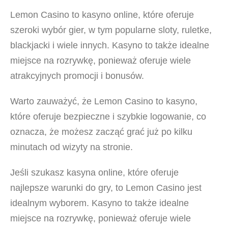
Lemon Casino to kasyno online, które oferuje
szeroki wybór gier, w tym popularne sloty, ruletke,
blackjacki i wiele innych. Kasyno to także idealne
miejsce na rozrywkę, ponieważ oferuje wiele
atrakcyjnych promocji i bonusów.
Warto zauważyć, że Lemon Casino to kasyno,
które oferuje bezpieczne i szybkie logowanie, co
oznacza, że możesz zacząć grać już po kilku
minutach od wizyty na stronie.
Jeśli szukasz kasyna online, które oferuje
najlepsze warunki do gry, to Lemon Casino jest
idealnym wyborem. Kasyno to także idealne
miejsce na rozrywkę, ponieważ oferuje wiele