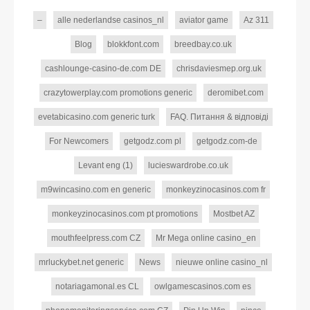
–
alle nederlandse casinos_nl
aviator game
Az 311
Blog
blokkfont.com
breedbay.co.uk
cashlounge-casino-de.com DE
chrisdaviesmep.org.uk
crazytowerplay.com promotions generic
deromibet.com
evetabicasino.com generic turk
FAQ. Питання & відповіді
For Newcomers
getgodz.com pl
getgodz.com-de
Levant eng (1)
lucieswardrobe.co.uk
m9wincasino.com en generic
monkeyzinocasinos.com fr
monkeyzinocasinos.com pt promotions
Mostbet AZ
mouthfeelpress.com CZ
Mr Mega online casino_en
mrluckybet.net generic
News
nieuwe online casino_nl
notariagamonal.es CL
owlgamescasinos.com es