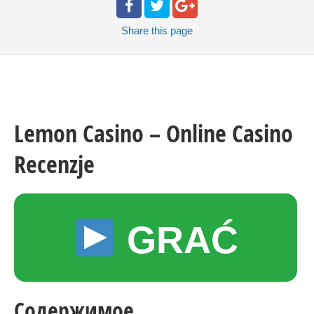
Share
this page
Lemon Casino – Online Casino
Recenzje
GRAĆ
Содержимое