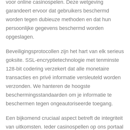
voor online casinospelen. Deze wetgeving
garandeert ervoor dat gebruikers beschermd
worden tegen dubieuze methoden en dat hun
persoonlijke gegevens beschermd worden
opgeslagen.
Beveiligingsprotocollen zijn het hart van elk serieus
goksite. SSL-encryptietechnologie met tenminste
128-bit codering verzekert dat alle monetaire
transacties en privé informatie versleuteld worden
verzonden. We hanteren de hoogste
beschermingsstandaarden om je informatie te
beschermen tegen ongeautoriseerde toegang.
Een bijkomend cruciaal aspect betreft de integriteit
van uitkomsten. Ieder casinospellen op ons portaal