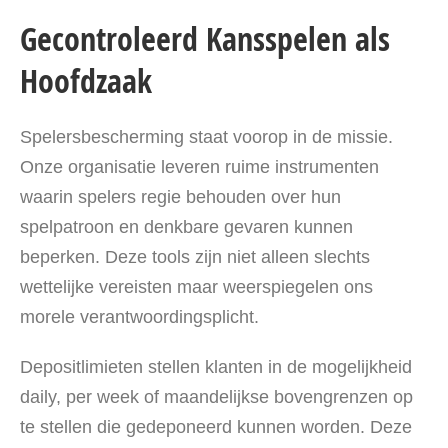
Gecontroleerd Kansspelen als
Hoofdzaak
Spelersbescherming staat voorop in de missie.
Onze organisatie leveren ruime instrumenten
waarin spelers regie behouden over hun
spelpatroon en denkbare gevaren kunnen
beperken. Deze tools zijn niet alleen slechts
wettelijke vereisten maar weerspiegelen ons
morele verantwoordingsplicht.
Depositlimieten stellen klanten in de mogelijkheid
daily, per week of maandelijkse bovengrenzen op
te stellen die gedeponeerd kunnen worden. Deze