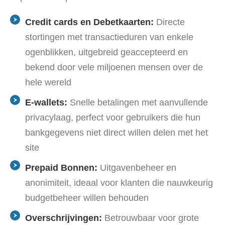
Credit cards en Debetkaarten:
Directe
stortingen met transactieduren van enkele
ogenblikken, uitgebreid geaccepteerd en
bekend door vele miljoenen mensen over de
hele wereld
E-wallets:
Snelle betalingen met aanvullende
privacylaag, perfect voor gebruikers die hun
bankgegevens niet direct willen delen met het
site
Prepaid Bonnen:
Uitgavenbeheer en
anonimiteit, ideaal voor klanten die nauwkeurig
budgetbeheer willen behouden
Overschrijvingen:
Betrouwbaar voor grote