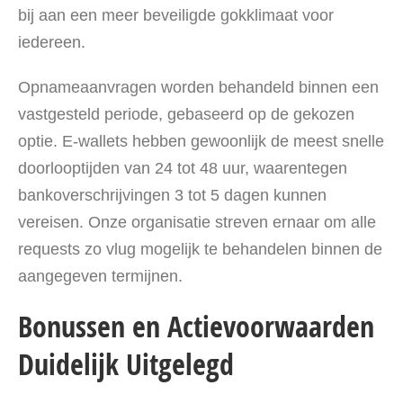
bij aan een meer beveiligde gokklimaat voor
iedereen.
Opnameaanvragen worden behandeld binnen een
vastgesteld periode, gebaseerd op de gekozen
optie. E-wallets hebben gewoonlijk de meest snelle
doorlooptijden van 24 tot 48 uur, waarentegen
bankoverschrijvingen 3 tot 5 dagen kunnen
vereisen. Onze organisatie streven ernaar om alle
requests zo vlug mogelijk te behandelen binnen de
aangegeven termijnen.
Bonussen en Actievoorwaarden
Duidelijk Uitgelegd