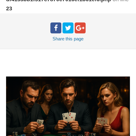
23
Share
this page