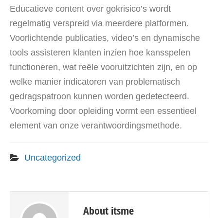
Educatieve content over gokrisico’s wordt
regelmatig verspreid via meerdere platformen.
Voorlichtende publicaties, video’s en dynamische
tools assisteren klanten inzien hoe kansspelen
functioneren, wat reële vooruitzichten zijn, en op
welke manier indicatoren van problematisch
gedragspatroon kunnen worden gedetecteerd.
Voorkoming door opleiding vormt een essentieel
element van onze verantwoordingsmethode.
Uncategorized
About itsme