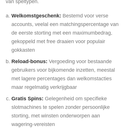
van speltypen.
Welkomstgeschenk:
Bestemd voor verse
accounts, veelal een matchingspercentage van
de eerste storting met een maximumbedrag,
gekoppeld met free draaien voor populair
gokkasten
Reload-bonus:
Vergoeding voor bestaande
gebruikers voor bijkomende inzetten, meestal
met lagere percentages dan welkomstacties
maar regelmatig verkrijgbaar
Gratis Spins:
Gelegenheid om specifieke
slotmachines te spelen zonder persoonlijke
storting, met winsten onderworpen aan
wagering-vereisten