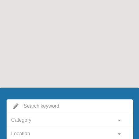
Category
Location