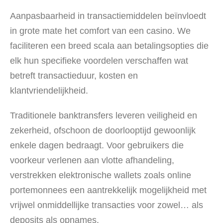
Aanpasbaarheid in transactiemiddelen beïnvloedt
in grote mate het comfort van een casino. We
faciliteren een breed scala aan betalingsopties die
elk hun specifieke voordelen verschaffen wat
betreft transactieduur, kosten en
klantvriendelijkheid.
Traditionele banktransfers leveren veiligheid en
zekerheid, ofschoon de doorlooptijd gewoonlijk
enkele dagen bedraagt. Voor gebruikers die
voorkeur verlenen aan vlotte afhandeling,
verstrekken elektronische wallets zoals online
portemonnees een aantrekkelijk mogelijkheid met
vrijwel onmiddellijke transacties voor zowel… als
deposits als opnames.