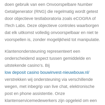
doen gebruik van een Onvoorspelbare Number
Getalgenerator (RNG) die regelmatig wordt getest
door objectieve testlaboratoria zoals eCOGRA of
iTech Labs. Deze objectieve controles waarborgen
dat elk uitkomst volledig onvoorspelbaar en niet te
voorspellen is, zonder mogelijkheid tot manipulatie.
Klantenondersteuning representeert een
onderscheidend aspect tussen gemiddelde en
uitstekende casino’s. Bij
low deposit casino bouwinvest-nieuwbouw.nl/
verstrekken wij ondersteuning via verschillende
wegen, met inbegrip van live chat, elektronische
post en phone assistentie. Onze
klantenservicemedewerkers zijn opgeleid om een