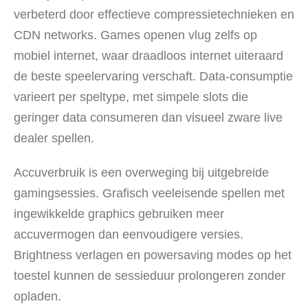
verbeterd door effectieve compressietechnieken en
CDN networks. Games openen vlug zelfs op
mobiel internet, waar draadloos internet uiteraard
de beste speelervaring verschaft. Data-consumptie
varieert per speltype, met simpele slots die
geringer data consumeren dan visueel zware live
dealer spellen.
Accuverbruik is een overweging bij uitgebreide
gamingsessies. Grafisch veeleisende spellen met
ingewikkelde graphics gebruiken meer
accuvermogen dan eenvoudigere versies.
Brightness verlagen en powersaving modes op het
toestel kunnen de sessieduur prolongeren zonder
opladen.