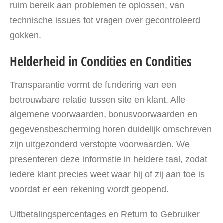
ruim bereik aan problemen te oplossen, van
technische issues tot vragen over gecontroleerd
gokken.
Helderheid in Condities en Condities
Transparantie vormt de fundering van een
betrouwbare relatie tussen site en klant. Alle
algemene voorwaarden, bonusvoorwaarden en
gegevensbescherming horen duidelijk omschreven
zijn uitgezonderd verstopte voorwaarden. We
presenteren deze informatie in heldere taal, zodat
iedere klant precies weet waar hij of zij aan toe is
voordat er een rekening wordt geopend.
Uitbetalingspercentages en Return to Gebruiker