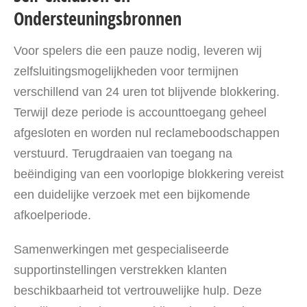
Ondersteuningsbronnen
Voor spelers die een pauze nodig, leveren wij
zelfsluitingsmogelijkheden voor termijnen
verschillend van 24 uren tot blijvende blokkering.
Terwijl deze periode is accounttoegang geheel
afgesloten en worden nul reclameboodschappen
verstuurd. Terugdraaien van toegang na
beëindiging van een voorlopige blokkering vereist
een duidelijke verzoek met een bijkomende
afkoelperiode.
Samenwerkingen met gespecialiseerde
supportinstellingen verstrekken klanten
beschikbaarheid tot vertrouwelijke hulp. Deze