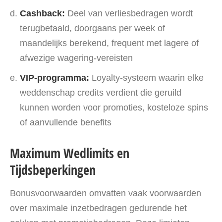
Cashback:
Deel van verliesbedragen wordt
terugbetaald, doorgaans per week of
maandelijks berekend, frequent met lagere of
afwezige wagering-vereisten
VIP-programma:
Loyalty-systeem waarin elke
weddenschap credits verdient die geruild
kunnen worden voor promoties, kosteloze spins
of aanvullende benefits
Maximum Wedlimits en
Tijdsbeperkingen
Bonusvoorwaarden omvatten vaak voorwaarden
over maximale inzetbedragen gedurende het