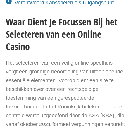
Verantwoord Kansspelen als Uitgangspunt
Waar Dient Je Focussen Bij het
Selecteren van een Online
Casino
Het selecteren van een veilig online speelhuis
vergt een grondige beoordeling van uiteenlopende
essentiële elementen. Voorop dient een site te
beschikken over over een rechtsgeldige
toestemming van een gerespecteerde
toezichthouder. In het Koninkrijk betekent dit dat er
controle wordt uitgeoefend door de KSA (KSA), die
vanaf oktober 2021 formeel vergunningen verstrekt