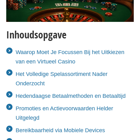
Inhoudsopgave
Waarop Moet Je Focussen Bij het Uitkiezen
van een Virtueel Casino
Het Volledige Spelassortiment Nader
Onderzocht
Hedendaagse Betaalmethoden en Betaaltijd
Promoties en Actievoorwaarden Helder
Uitgelegd
Bereikbaarheid via Mobiele Devices