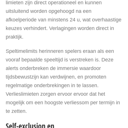
limieten zijn direct operationeel en kunnen
uitsluitend worden opgehoogd na een
afkoelperiode van minstens 24 u, wat overhaastige
keuzes verhindert. Verlagingen worden direct in
praktijk.
Speltimelimits herinneren spelers eraan als een
vooraf bepaalde speeltijd is verstreken is. Deze
alerts onderbreken de immersie waardoor
tijdsbewustzijn kan verdwijnen, en promoten
regelmatige onderbrekingen in te lassen.
Verlieslimieten zorgen ervoor ervoor dat het
mogelijk om een hoogste verliessom per termijn in
te zetten.
Self-exclusion en