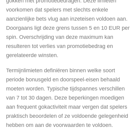
gokken met promotiebedragen. Deze limieten
voorkomen dat spelers met slechts enkele
aanzienlijke bets vlug aan inzeteisen voldoen aan.
Doorgaans ligt deze grens tussen 5 en 10 EUR per
spin. Overschrijding van deze maximum kan
resulteren tot verlies van promotiebedrag en
gerelateerde winsten.
Termijnlimieten definiëren binnen welke soort
periode bonusgeld en doorspeel-eisen behaald
moeten worden. Typische tijdspannes verschillen
van 7 tot 30 dagen. Deze beperkingen moedigen
aan frequent gokactiviteit maar vergen dat spelers
praktisch beoordelen of ze voldoende gelegenheid
hebben om aan de voorwaarden te voldoen.