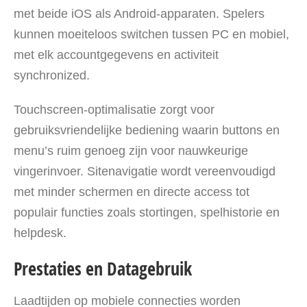
met beide iOS als Android-apparaten. Spelers
kunnen moeiteloos switchen tussen PC en mobiel,
met elk accountgegevens en activiteit
synchronized.
Touchscreen-optimalisatie zorgt voor
gebruiksvriendelijke bediening waarin buttons en
menu’s ruim genoeg zijn voor nauwkeurige
vingerinvoer. Sitenavigatie wordt vereenvoudigd
met minder schermen en directe access tot
populair functies zoals stortingen, spelhistorie en
helpdesk.
Prestaties en Datagebruik
Laadtijden op mobiele connecties worden