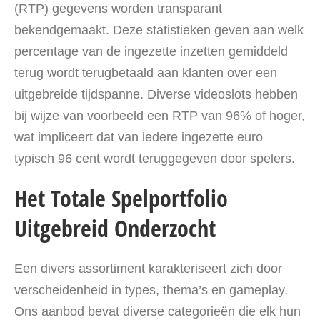
(RTP) gegevens worden transparant
bekendgemaakt. Deze statistieken geven aan welk
percentage van de ingezette inzetten gemiddeld
terug wordt terugbetaald aan klanten over een
uitgebreide tijdspanne. Diverse videoslots hebben
bij wijze van voorbeeld een RTP van 96% of hoger,
wat impliceert dat van iedere ingezette euro
typisch 96 cent wordt teruggegeven door spelers.
Het Totale Spelportfolio
Uitgebreid Onderzocht
Een divers assortiment karakteriseert zich door
verscheidenheid in types, thema’s en gameplay.
Ons aanbod bevat diverse categorieën die elk hun