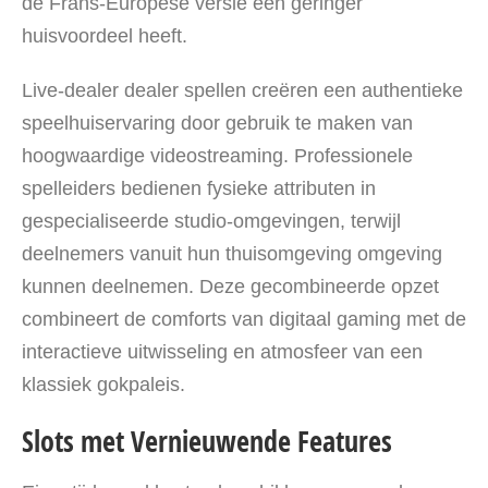
de Frans-Europese versie een geringer
huisvoordeel heeft.
Live-dealer dealer spellen creëren een authentieke
speelhuiservaring door gebruik te maken van
hoogwaardige videostreaming. Professionele
spelleiders bedienen fysieke attributen in
gespecialiseerde studio-omgevingen, terwijl
deelnemers vanuit hun thuisomgeving omgeving
kunnen deelnemen. Deze gecombineerde opzet
combineert de comforts van digitaal gaming met de
interactieve uitwisseling en atmosfeer van een
klassiek gokpaleis.
Slots met Vernieuwende Features