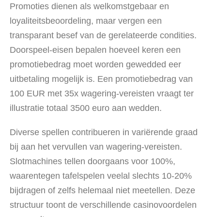
Promoties dienen als welkomstgebaar en
loyaliteitsbeoordeling, maar vergen een
transparant besef van de gerelateerde condities.
Doorspeel-eisen bepalen hoeveel keren een
promotiebedrag moet worden gewedded eer
uitbetaling mogelijk is. Een promotiebedrag van
100 EUR met 35x wagering-vereisten vraagt ter
illustratie totaal 3500 euro aan wedden.
Diverse spellen contribueren in variërende graad
bij aan het vervullen van wagering-vereisten.
Slotmachines tellen doorgaans voor 100%,
waarentegen tafelspelen veelal slechts 10-20%
bijdragen of zelfs helemaal niet meetellen. Deze
structuur toont de verschillende casinovoordelen