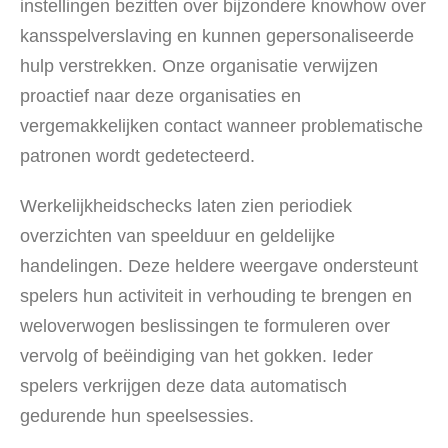
instellingen bezitten over bijzondere knowhow over
kansspelverslaving en kunnen gepersonaliseerde
hulp verstrekken. Onze organisatie verwijzen
proactief naar deze organisaties en
vergemakkelijken contact wanneer problematische
patronen wordt gedetecteerd.
Werkelijkheidschecks laten zien periodiek
overzichten van speelduur en geldelijke
handelingen. Deze heldere weergave ondersteunt
spelers hun activiteit in verhouding te brengen en
weloverwogen beslissingen te formuleren over
vervolg of beëindiging van het gokken. Ieder
spelers verkrijgen deze data automatisch
gedurende hun speelsessies.