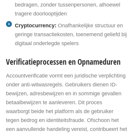
bedragen, zonder tussenpersonen, alhoewel
tragere doorlooptijden
Cryptocurrency:
Onafhankelijke structuur en
geringe transactiekosten, toenemend geliefd bij
digitaal onderlegde spelers
Verificatieprocessen en Opnameduren
Accountverificatie vormt een juridische verplichting
onder anti-witwasregels. Gebruikers dienen ID-
bewijzen, adresbewijzen en in sommige gevallen
betaalbewijzen te aanleveren. Dit proces
waarborgt beide het platform als de gebruiker
tegen bedrog en identiteitsfraude. Ofschoon het
een aanvullende handeling vereist, contribueert het