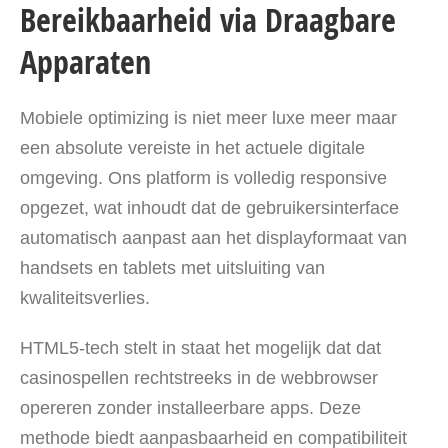
Bereikbaarheid via Draagbare
Apparaten
Mobiele optimizing is niet meer luxe meer maar
een absolute vereiste in het actuele digitale
omgeving. Ons platform is volledig responsive
opgezet, wat inhoudt dat de gebruikersinterface
automatisch aanpast aan het displayformaat van
handsets en tablets met uitsluiting van
kwaliteitsverlies.
HTML5-tech stelt in staat het mogelijk dat dat
casinospellen rechtstreeks in de webbrowser
opereren zonder installeerbare apps. Deze
methode biedt aanpasbaarheid en compatibiliteit