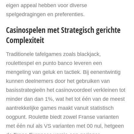
eigen appeal hebben voor diverse
spelgedragingen en preferenties.
Casinospelen met Strategisch gerichte
Complexiteit
Traditionele tafelgames zoals blackjack,
roulettespel en punto banco leveren een
mengeling van geluk en tactiek. Bij eenentwintig
kunnen deelnemers door het gebruiken van
basisstrategieën het casinovoordeel verkleinen tot
minder dan dan 1%, wat het tot één van de meest
aantrekkelijke games maakt vanuit statistisch
oogpunt. Roulette biedt zowel Franse varianten
met één nul als VS varianten met 00 nul, hetgeen